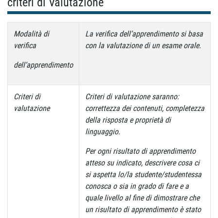
criteri di Valutazione
Modalità di
La verifica dell’apprendimento si basa
verifica
con la valutazione di un esame orale.
dell’apprendimento
Criteri di
Criteri di valutazione saranno:
valutazione
correttezza dei contenuti, completezza
della risposta e proprietà di
linguaggio.
Per ogni risultato di apprendimento
atteso su indicato, descrivere cosa ci
si aspetta lo/la studente/studentessa
conosca o sia in grado di fare e a
quale livello al fine di dimostrare che
un risultato di apprendimento è stato