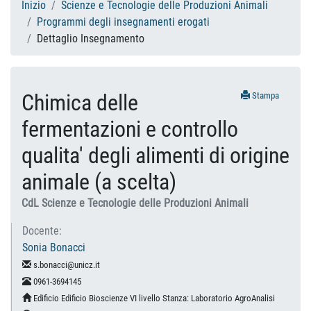
Inizio
Scienze e Tecnologie delle Produzioni Animali
Programmi degli insegnamenti erogati
Dettaglio Insegnamento
Chimica delle
Stampa
fermentazioni e controllo
qualita' degli alimenti di origine
animale (a scelta)
CdL Scienze e Tecnologie delle Produzioni Animali
Docente:
Sonia Bonacci
s.bonacci@unicz.it
0961-3694145
Edificio Edificio Bioscienze VI livello Stanza: Laboratorio AgroAnalisi