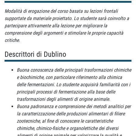
Modalità di erogazione del corso basata su lezioni frontali
supportate da materiale proiettato. Lo studente sarà coinvolto a
partecipare attivamente alla lezione per migliorare la
comprensione degli argomenti e stimolare le proprie capacità
critiche.
Descrittori di Dublino
Buona conoscenza delle principali trasformazioni chimiche
e biochimiche, con particolare riferimento alla chimica
delle fermentazioni. Lo studente acquisirà familiarità con i
principali processi di fermentazione alla base delle
trasformazioni degli alimenti di origine animale.
Buona padronanza e comprensione dei metodi analitici per
la caratterizzazione delle produzioni alimentari di filiere
zootecniche, al fine di conoscere le caratteristiche
chimiche, chimico-fisiche e organolettiche dei diversi
alimenti di origine animale per valorizzare la qualità e