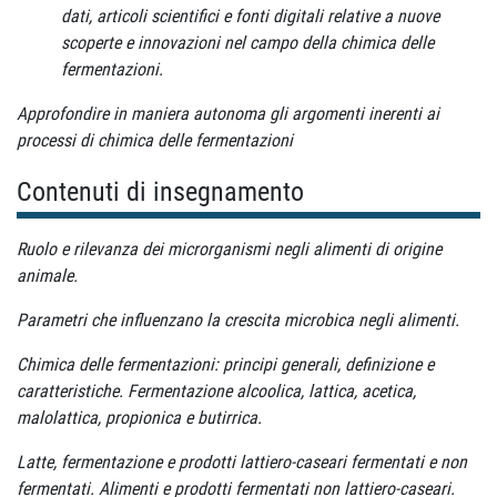
dati, articoli scientifici e fonti digitali relative a nuove
scoperte e innovazioni nel campo della chimica delle
fermentazioni.
Approfondire in maniera autonoma gli argomenti inerenti ai
processi di chimica delle fermentazioni
Contenuti di insegnamento
Ruolo e rilevanza dei microrganismi negli alimenti di origine
animale.
Parametri che influenzano la crescita microbica negli alimenti.
Chimica delle fermentazioni: principi generali, definizione e
caratteristiche. Fermentazione alcoolica, lattica, acetica,
malolattica, propionica e butirrica.
Latte, fermentazione e prodotti lattiero-caseari fermentati e non
fermentati. Alimenti e prodotti fermentati non lattiero-caseari.