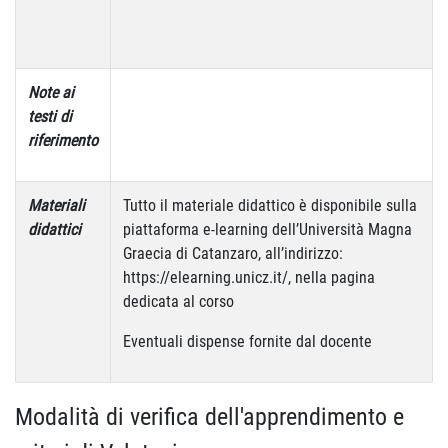
Note ai
testi di
riferimento
Materiali
Tutto il materiale didattico è disponibile sulla
didattici
piattaforma e-learning dell’Università Magna
Graecia di Catanzaro, all’indirizzo:
https://elearning.unicz.it/, nella pagina
dedicata al corso
Eventuali dispense fornite dal docente
Modalità di verifica dell'apprendimento e