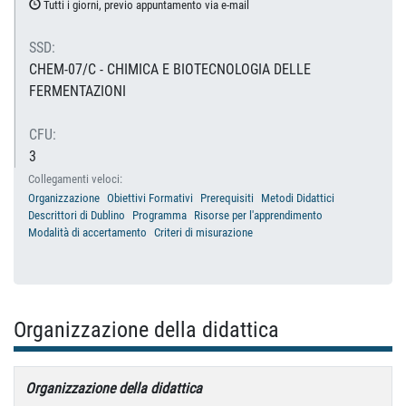
Tutti i giorni, previo appuntamento via e-mail
SSD:
CHEM-07/C - CHIMICA E BIOTECNOLOGIA DELLE
FERMENTAZIONI
CFU:
3
Collegamenti veloci:
Organizzazione
Obiettivi Formativi
Prerequisiti
Metodi Didattici
Descrittori di Dublino
Programma
Risorse per l'apprendimento
Modalità di accertamento
Criteri di misurazione
Organizzazione della didattica
Organizzazione della didattica