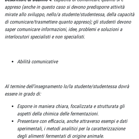
appreso (anche in questo caso si devono predisporre attività
mirate allo sviluppo, nello/a studente/studentessa, della capacità
di comunicare/trasmettere quanto appreso); gli studenti devono
saper comunicare informazioni, idee, problemi e soluzioni a
interlocutori specialisti e non specialisti.
Abilità comunicative
Al termine dell’insegnamento lo/la studente/studentessa dovrà
essere in grado di:
Esporre in maniera chiara, focalizzata e strutturata gli
aspetti della chimica delle fermentazioni.
Presentare con efficacia, anche attraverso esempi e dati
sperimentali, i metodi analitici per la caratterizzazione
degli alimenti fermentati di origine animale.