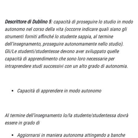
Descrittore di Dublino 5
: capacità di proseguire lo studio in modo
autonomo nel corso della vita (occorre indicare quali siano gli
strumenti forniti affinché lo studente sappia, al termine
dell’insegnamento, proseguire autonomamente nello studio).
Gli/Le studenti/studentesse devono aver sviluppato quelle
capacità di apprendimento che sono loro necessarie per
intraprendere studi successivi con un alto grado di autonomia.
Capacità di apprendere in modo autonomo
Al termine dell’insegnamento lo/la studente/studentessa dovrà
essere in grado di
Aggiornarsi in maniera autonoma attingendo a banche