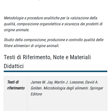
Metodologie e procedure analitiche per la valutazione della
qualità, composizione organolettica e sicurezza dei prodotti di
origine animale.
Studio della composizione, produzione e controllo qualità delle
filiere alimentari di origine animali.
Testi di Riferimento, Note e Materiali
Didattici
Testi di
James M. Jay, Martin J. Loessner, David A.
riferimento
Golden.
Microbiologia degli alimenti. Springer
Editore