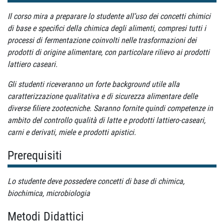
Il corso mira a preparare lo studente all’uso dei concetti chimici
di base e specifici della chimica degli alimenti, compresi tutti i
processi di fermentazione coinvolti nelle trasformazioni dei
prodotti di origine alimentare, con particolare rilievo ai prodotti
lattiero caseari.
Gli studenti riceveranno un forte background utile alla
caratterizzazione qualitativa e di sicurezza alimentare delle
diverse filiere zootecniche. Saranno fornite quindi competenze in
ambito del controllo qualità di latte e prodotti lattiero-caseari,
carni e derivati, miele e prodotti apistici.
Prerequisiti
Lo studente deve possedere concetti di base di chimica,
biochimica, microbiologia
Metodi Didattici