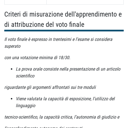
Criteri di misurazione dell'apprendimento e
di attribuzione del voto finale
Il voto finale è espresso in trentesimi e l’esame si considera
superato
con una votazione minima di 18/30.
La prova orale consiste nella presentazione di un articolo
scientifico
riguardante gli argomenti affrontati sui tre moduli
Viene valutata la capacità di esposizione, l’utilizzo del
linguaggio
tecnico-scientifico, la capacità critica, l’autonomia di giudizio e