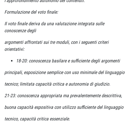
l’approfondimento autonomo dei contenuti.
Formulazione del voto finale:
Il voto finale deriva da una valutazione integrata sulle
conoscenze degli
argomenti affrontati sui tre moduli, con i seguenti criteri
orientativi:
18-20: conoscenza basilare e sufficiente degli argomenti
principali, esposizione semplice con uso minimale del linguaggio
tecnico; limitata capacità critica e autonomia di giudizio.
21-23: conoscenza appropriata ma prevalentemente descrittiva,
buona capacità espositiva con utilizzo sufficiente del linguaggio
tecnico, capacità critica essenziale.