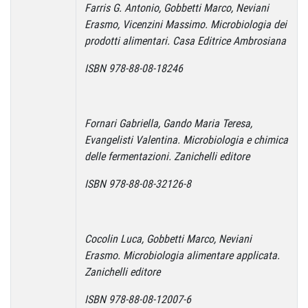
Farris G. Antonio, Gobbetti Marco, Neviani
Erasmo, Vicenzini Massimo. Microbiologia dei
prodotti alimentari. Casa Editrice Ambrosiana
ISBN 978-88-08-18246
Fornari Gabriella, Gando Maria Teresa,
Evangelisti Valentina. Microbiologia e chimica
delle fermentazioni. Zanichelli editore
ISBN 978-88-08-32126-8
Cocolin Luca, Gobbetti Marco, Neviani
Erasmo. Microbiologia alimentare applicata.
Zanichelli editore
ISBN 978-88-08-12007-6