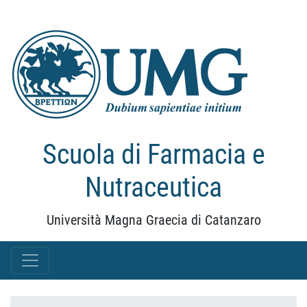
Scuola di Farmacia e
Nutraceutica
Università Magna Graecia di Catanzaro