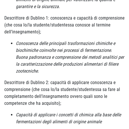
garantire e la sicurezza.
Descrittore di Dublino 1: conoscenza e capacità di comprensione
(che cosa lo/la studente/studentessa conosce al termine
dell’insegnamento);
Conoscenza delle principali trasformazioni chimiche e
biochimiche coinvolte nei processi di fermentazione.
Buona padronanza e comprensione dei metodi analitici per
la caratterizzazione delle produzioni alimentari di filiere
zootecniche.
Descrittore di Dublino 2: capacità di applicare conoscenza e
comprensione (che cosa lo/la studente/studentessa sa fare al
completamento dell’insegnamento ovvero quali sono le
competenze che ha acquisito);
Capacità di applicare i concetti di chimica alla base delle
fermentazioni degli alimenti di origine animale