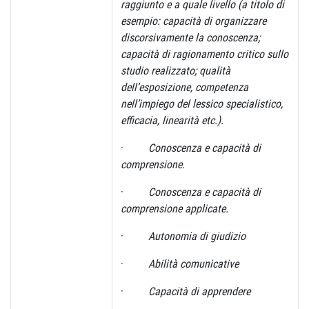
raggiunto e a quale livello (a titolo di
esempio: capacità di organizzare
discorsivamente la conoscenza;
capacità di ragionamento critico sullo
studio realizzato; qualità
dell’esposizione, competenza
nell’impiego del lessico specialistico,
efficacia, linearità etc.).
·
Conoscenza e capacità di
comprensione.
·
Conoscenza e capacità di
comprensione applicate.
·
Autonomia di giudizio
·
Abilità comunicative
·
Capacità di apprendere