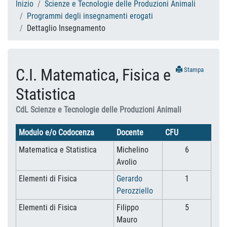
Inizio
Scienze e Tecnologie delle Produzioni Animali
Programmi degli insegnamenti erogati
Dettaglio Insegnamento
C.I. Matematica, Fisica e
Stampa
Statistica
CdL Scienze e Tecnologie delle Produzioni Animali
Modulo e/o Codocenza
Docente
CFU
Matematica e Statistica
Michelino
6
Avolio
Elementi di Fisica
Gerardo
1
Perozziello
Elementi di Fisica
Filippo
5
Mauro