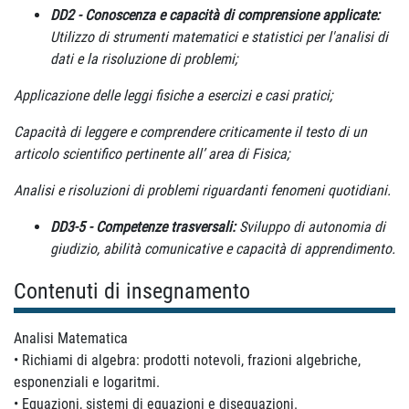
DD2 - Conoscenza e capacità di comprensione applicate:
Utilizzo di strumenti matematici e statistici per l'analisi di
dati e la risoluzione di problemi;
Applicazione delle leggi fisiche a esercizi e casi pratici;
Capacità di leggere e comprendere criticamente il testo di un
articolo scientifico pertinente all’ area di Fisica;
Analisi e risoluzioni di problemi riguardanti fenomeni quotidiani.
DD3-5 - Competenze trasversali:
Sviluppo di autonomia di
giudizio, abilità comunicative e capacità di apprendimento.
Contenuti di insegnamento
Analisi Matematica
• Richiami di algebra: prodotti notevoli, frazioni algebriche,
esponenziali e logaritmi.
• Equazioni, sistemi di equazioni e disequazioni.