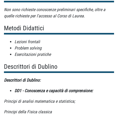
Non sono richieste conoscenze preliminari specifiche, oltre a
quelle richieste per l'accesso al Corso di Laurea.
Metodi Didattici
Lezioni frontali
Problem solving
Esercitazioni pratiche
Descrittori di Dublino
Descrittori di Dublino:
DD1 - Conoscenza e capacità di comprensione:
Principi di analisi matematica e statistica;
Principi della Fisica classica