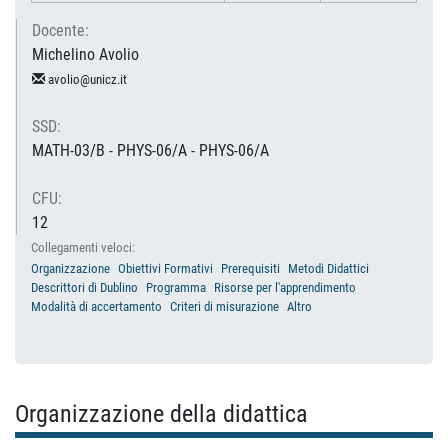
Docente:
Michelino Avolio
avolio@unicz.it
SSD:
MATH-03/B - PHYS-06/A - PHYS-06/A
CFU:
12
Collegamenti veloci:
Organizzazione
Obiettivi Formativi
Prerequisiti
Metodi Didattici
Descrittori di Dublino
Programma
Risorse per l'apprendimento
Modalità di accertamento
Criteri di misurazione
Altro
Organizzazione della didattica