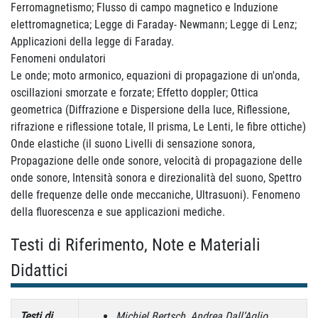
Ferromagnetismo; Flusso di campo magnetico e Induzione
elettromagnetica; Legge di Faraday- Newmann; Legge di Lenz;
Applicazioni della legge di Faraday.
Fenomeni ondulatori
Le onde; moto armonico, equazioni di propagazione di un'onda,
oscillazioni smorzate e forzate; Effetto doppler; Ottica
geometrica (Diffrazione e Dispersione della luce, Riflessione,
rifrazione e riflessione totale, Il prisma, Le Lenti, le fibre ottiche)
Onde elastiche (il suono Livelli di sensazione sonora,
Propagazione delle onde sonore, velocità di propagazione delle
onde sonore, Intensità sonora e direzionalità del suono, Spettro
delle frequenze delle onde meccaniche, Ultrasuoni). Fenomeno
della fluorescenza e sue applicazioni mediche.
Testi di Riferimento, Note e Materiali
Didattici
Testi di
Michiel Bertsch, Andrea Dall’Aglio,