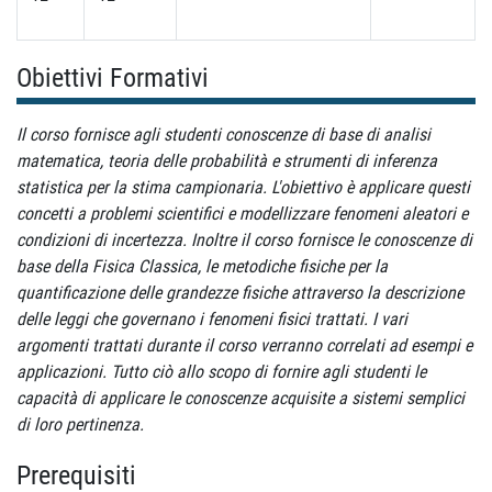
Obiettivi Formativi
Il corso fornisce agli studenti conoscenze di base di analisi
matematica, teoria delle probabilità e strumenti di inferenza
statistica per la stima campionaria. L'obiettivo è applicare questi
concetti a problemi scientifici e modellizzare fenomeni aleatori e
condizioni di incertezza. Inoltre il corso fornisce le conoscenze di
base della Fisica Classica, le metodiche fisiche per la
quantificazione delle grandezze fisiche attraverso la descrizione
delle leggi che governano i fenomeni fisici trattati. I vari
argomenti trattati durante il corso verranno correlati ad esempi e
applicazioni. Tutto ciò allo scopo di fornire agli studenti le
capacità di applicare le conoscenze acquisite a sistemi semplici
di loro pertinenza.
Prerequisiti