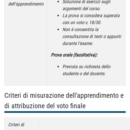
Soluzione di esercizi sugli
dell’apprendimento
argomenti del corso.
La prova si considera superata
con un voto ≥ 18/30.
Non è consentita la
consultazione di testi o appunti
durante l’esame.
Prova orale (facoltativa):
Prevista su richiesta dello
studente o del docente.
Criteri di misurazione dell'apprendimento e
di attribuzione del voto finale
Criteri di