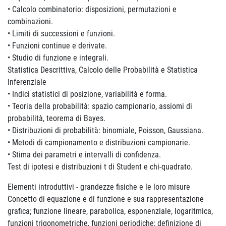
• Calcolo combinatorio: disposizioni, permutazioni e
combinazioni.
• Limiti di successioni e funzioni.
• Funzioni continue e derivate.
• Studio di funzione e integrali.
Statistica Descrittiva, Calcolo delle Probabilità e Statistica
Inferenziale
• Indici statistici di posizione, variabilità e forma.
• Teoria della probabilità: spazio campionario, assiomi di
probabilità, teorema di Bayes.
• Distribuzioni di probabilità: binomiale, Poisson, Gaussiana.
• Metodi di campionamento e distribuzioni campionarie.
• Stima dei parametri e intervalli di confidenza.
Test di ipotesi e distribuzioni t di Student e chi-quadrato.
Elementi introduttivi - grandezze fisiche e le loro misure
Concetto di equazione e di funzione e sua rappresentazione
grafica; funzione lineare, parabolica, esponenziale, logaritmica,
funzioni trigonometriche, funzioni periodiche; definizione di