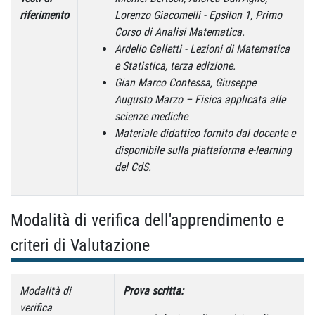
riferimento
Lorenzo Giacomelli - Epsilon 1, Primo
Corso di Analisi Matematica.
Ardelio Galletti - Lezioni di Matematica
e Statistica, terza edizione.
Gian Marco Contessa, Giuseppe
Augusto Marzo – Fisica applicata alle
scienze mediche
Materiale didattico fornito dal docente e
disponibile sulla piattaforma e-learning
del CdS.
Modalità di verifica dell'apprendimento e
criteri di Valutazione
Modalità di
Prova scritta:
verifica