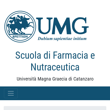
Scuola di Farmacia e
Nutraceutica
Università Magna Graecia di Catanzaro