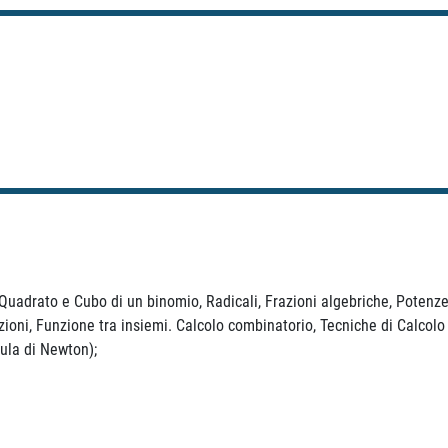
Quadrato e Cubo di un binomio, Radicali, Frazioni algebriche, Potenze
ioni, Funzione tra insiemi. Calcolo combinatorio, Tecniche di Calcolo
ula di Newton);