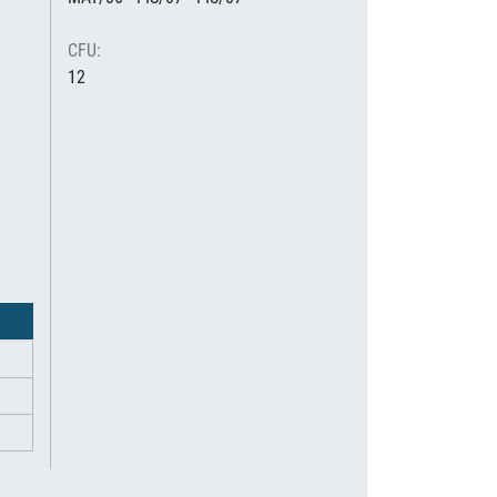
CFU:
12