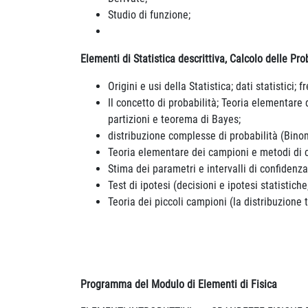
Studio di funzione;
Elementi di Statistica
descrittiva, Calcolo delle Pro
Origini e usi della Statistica; dati statistici; 
Il concetto di probabilità; Teoria elementare
partizioni e teorema di Bayes;
distribuzione complesse di probabilità (Bino
Teoria elementare dei campioni e metodi di 
Stima dei parametri e intervalli di confidenza
Test di ipotesi (decisioni e ipotesi statistich
Teoria dei piccoli campioni (la distribuzione t
Programma del Modulo di Elementi di Fisica