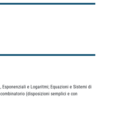
, Esponenziali e Logaritmi; Equazioni e Sistemi di
 combinatorio (disposizioni semplici e con