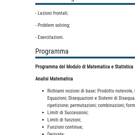
- Lezioni frontali;
- Problem solving;
- Esercitazioni.
Programma
Programma del Modulo di Matematica e Statistica
Analisi Matematica
Richiami nozioni di base
:
Prodotto notevole, 
Equazioni; Disequazioni e Sistemi di Disequaz
ripetizione; permutazioni; combinazioni; form
Limiti di Successioni;
Limiti di funzioni;
Funzioni continue;
Derivate;