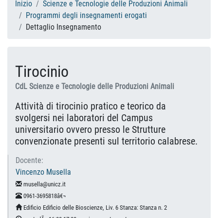
Inizio
Scienze e Tecnologie delle Produzioni Animali
Programmi degli insegnamenti erogati
Dettaglio Insegnamento
Tirocinio
CdL Scienze e Tecnologie delle Produzioni Animali
Attività di tirocinio pratico e teorico da
svolgersi nei laboratori del Campus
universitario ovvero presso le Strutture
convenzionate presenti sul territorio calabrese.
Docente:
Vincenzo Musella
musella@unicz.it
0961-3695818â€¬
Edificio Edificio delle Bioscienze, Liv. 6 Stanza: Stanza n. 2