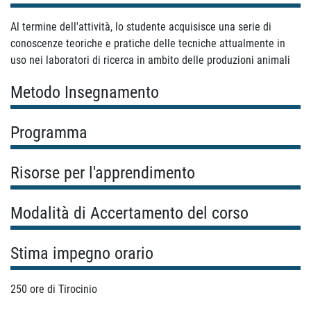
Al termine dell'attività, lo studente acquisisce una serie di
conoscenze teoriche e pratiche delle tecniche attualmente in
uso nei laboratori di ricerca in ambito delle produzioni animali
Metodo Insegnamento
Programma
Risorse per l'apprendimento
Modalità di Accertamento del corso
Stima impegno orario
250 ore di Tirocinio