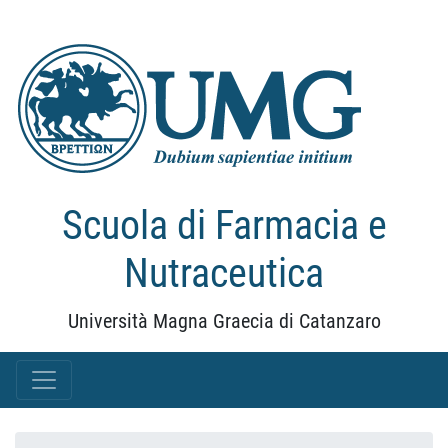
Scuola di Farmacia e
Nutraceutica
Università Magna Graecia di Catanzaro