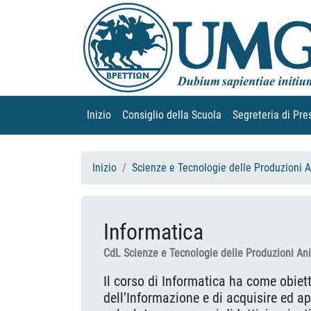
Inizio
(current)
Consiglio della Scuola
(current)
Segreteria di Pre
Inizio
Scienze e Tecnologie delle Produzioni 
Informatica
CdL Scienze e Tecnologie delle Produzioni An
Il corso di Informatica ha come obiett
dell’Informazione e di acquisire ed ap