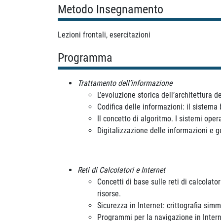
Metodo Insegnamento
Lezioni frontali, esercitazioni
Programma
Trattamento dell’informazione
L’evoluzione storica dell’architettura d
Codifica delle informazioni: il sistema 
Il concetto di algoritmo. I sistemi opera
Digitalizzazione delle informazioni e ge
Reti di Calcolatori e Internet
Concetti di base sulle reti di calcolato
risorse.
Sicurezza in Internet: crittografia simme
Programmi per la navigazione in Interne