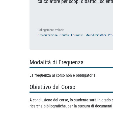
calcolatore per scopi didattici, scientif
Collegamenti veloci:
Organizzazione
Obiettivi Formativi
Metodi Didattici
Pro
Modalità di Frequenza
La frequenza al corso non è obbligatoria.
Obiettivo del Corso
A conclusione del corso, lo studente sarà in grado d
ricerche bibliografiche, per la stesura di documenti 