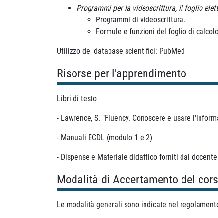
Programmi per la videoscrittura, il foglio elet
Programmi di videoscrittura.
Formule e funzioni del foglio di calcol
Utilizzo dei database scientifici: PubMed
Risorse per l'apprendimento
Libri di testo
- Lawrence, S. "Fluency. Conoscere e usare l'inform
- Manuali ECDL (modulo 1 e 2)
- Dispense e Materiale didattico forniti dal docente
Modalità di Accertamento del cor
Le modalità generali sono indicate nel regolamento 