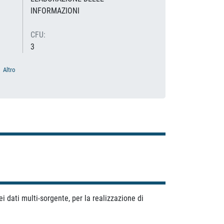
INFORMAZIONI
CFU:
3
Altro
i dati multi-sorgente, per la realizzazione di