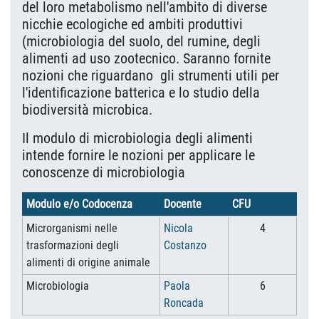
del loro metabolismo nell'ambito di diverse
nicchie ecologiche ed ambiti produttivi
(microbiologia del suolo, del rumine, degli
alimenti ad uso zootecnico. Saranno fornite
nozioni che riguardano gli strumenti utili per
l'identificazione batterica e lo studio della
biodiversità microbica.
Il modulo di microbiologia degli alimenti
intende fornire le nozioni per applicare le
conoscenze di microbiologia
Modulo e/o Codocenza
Docente
CFU
Microrganismi nelle
Nicola
4
trasformazioni degli
Costanzo
alimenti di origine animale
Microbiologia
Paola
6
Roncada