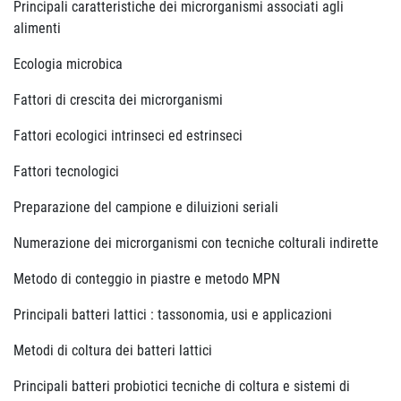
Principali caratteristiche dei microrganismi associati agli
alimenti
Ecologia microbica
Fattori di crescita dei microrganismi
Fattori ecologici intrinseci ed estrinseci
Fattori tecnologici
Preparazione del campione e diluizioni seriali
Numerazione dei microrganismi con tecniche colturali indirette
Metodo di conteggio in piastre e metodo MPN
Principali batteri lattici : tassonomia, usi e applicazioni
Metodi di coltura dei batteri lattici
Principali batteri probiotici tecniche di coltura e sistemi di