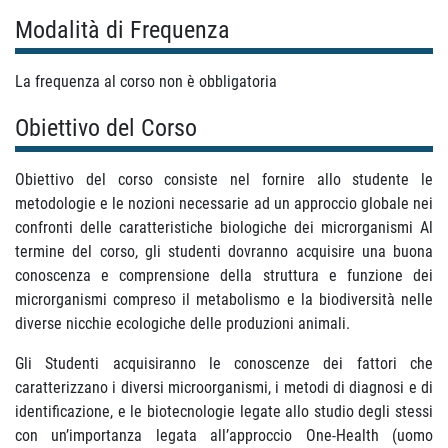
Modalità di Frequenza
La frequenza al corso non è obbligatoria
Obiettivo del Corso
Obiettivo del corso consiste nel fornire allo studente le
metodologie e le nozioni necessarie ad un approccio globale nei
confronti delle caratteristiche biologiche dei microrganismi Al
termine del corso, gli studenti dovranno acquisire una buona
conoscenza e comprensione della struttura e funzione dei
microrganismi compreso il metabolismo e la biodiversità nelle
diverse nicchie ecologiche delle produzioni animali.
Gli Studenti acquisiranno le conoscenze dei fattori che
caratterizzano i diversi microorganismi, i metodi di diagnosi e di
identificazione, e le biotecnologie legate allo studio degli stessi
con un’importanza legata all’approccio One-Health (uomo