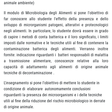
animale ambiente)
Il modulo di Microbiologia degli Alimenti si pone l'obiettivo di
far conoscere allo studente l'effetto della presenza e dello
sviluppo di microrganismi patogeni, alterativi e protecnologici
negli alimenti. In particolare, lo studente dovrà essere in grado
di capire i metodi di conta batterica e il loro significato, i limiti
imposti dalle normative e le tecniche utili al fine di contenere la
contaminazione batterica degli alimenti. Verranno inoltre
fornite: indicazione riguardanti i batteri responsabili di malattia
a trasmissione alimentare, conoscenze relative alla loro
capacità di adattamento agli alimenti di origine animale
tecniche di decontaminazione .
L'insegnamento si pone l'obiettivo di mettere lo studente in
condizione di elaborare autonomamente conclusioni
riguardanti la presenza dei microorganismi e i delle tecniche
utili al fine della riduzione del rischio microbiologico in derrate
di origine animale.