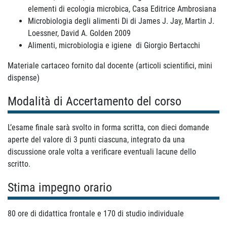
elementi di ecologia microbica, Casa Editrice Ambrosiana
Microbiologia degli alimenti Di di James J. Jay, Martin J.
Loessner, David A. Golden 2009
Alimenti, microbiologia e igiene di Giorgio Bertacchi
Materiale cartaceo fornito dal docente (articoli scientifici, mini
dispense)
Modalità di Accertamento del corso
L’esame finale sarà svolto in forma scritta, con dieci domande
aperte del valore di 3 punti ciascuna, integrato da una
discussione orale volta a verificare eventuali lacune dello
scritto.
Stima impegno orario
80 ore di didattica frontale e 170 di studio individuale