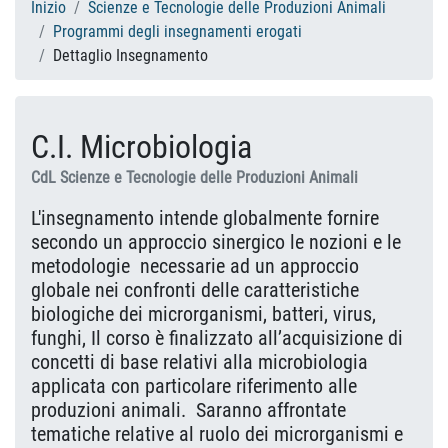
Inizio
Scienze e Tecnologie delle Produzioni Animali
Programmi degli insegnamenti erogati
Dettaglio Insegnamento
C.I. Microbiologia
CdL Scienze e Tecnologie delle Produzioni Animali
L'insegnamento intende globalmente fornire
secondo un approccio sinergico le nozioni e le
metodologie necessarie ad un approccio
globale nei confronti delle caratteristiche
biologiche dei microrganismi, batteri, virus,
funghi, Il corso è finalizzato all’acquisizione di
concetti di base relativi alla microbiologia
applicata con particolare riferimento alle
produzioni animali. Saranno affrontate
tematiche relative al ruolo dei microrganismi e