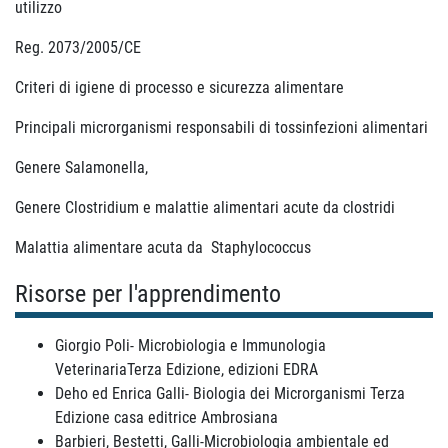
utilizzo
Reg. 2073/2005/CE
Criteri di igiene di processo e sicurezza alimentare
Principali microrganismi responsabili di tossinfezioni alimentari
Genere Salamonella,
Genere Clostridium e malattie alimentari acute da clostridi
Malattia alimentare acuta da Staphylococcus
Risorse per l'apprendimento
Giorgio Poli- Microbiologia e Immunologia
VeterinariaTerza Edizione, edizioni EDRA
Deho ed Enrica Galli- Biologia dei Microrganismi Terza
Edizione casa editrice Ambrosiana
Barbieri, Bestetti, Galli-Microbiologia ambientale ed