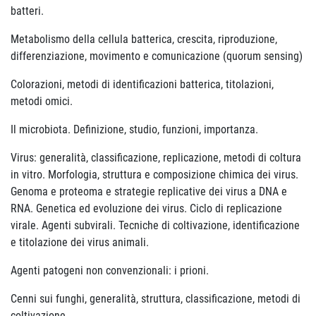
batteri.
Metabolismo della cellula batterica, crescita, riproduzione,
differenziazione, movimento e comunicazione (quorum sensing)
Colorazioni, metodi di identificazioni batterica, titolazioni,
metodi omici.
Il microbiota. Definizione, studio, funzioni, importanza.
Virus: generalità, classificazione, replicazione, metodi di coltura
in vitro. Morfologia, struttura e composizione chimica dei virus.
Genoma e proteoma e strategie replicative dei virus a DNA e
RNA. Genetica ed evoluzione dei virus. Ciclo di replicazione
virale. Agenti subvirali. Tecniche di coltivazione, identificazione
e titolazione dei virus animali.
Agenti patogeni non convenzionali: i prioni.
Cenni sui funghi, generalità, struttura, classificazione, metodi di
coltivazione.