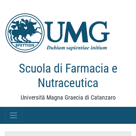
Scuola di Farmacia e
Nutraceutica
Università Magna Graecia di Catanzaro