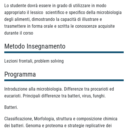
Lo studente dovrà essere in grado di utilizzare in modo
appropriato il lessico scientifico e specifico della microbiologia
degli alimenti, dimostrando la capacità di illustrare e
trasmettere in forma orale e scritta le conoscenze acquisite
durante il corso
Metodo Insegnamento
Lezioni frontali, problem solving
Programma
Introduzione alla microbiologia. Differenze tra procarioti ed
eucarioti. Principali differenze tra batteri, virus, funghi.
Batteri.
Classificazione, Morfologia, struttura e composizione chimica
dei batteri. Genoma e proteoma e strategie replicative dei