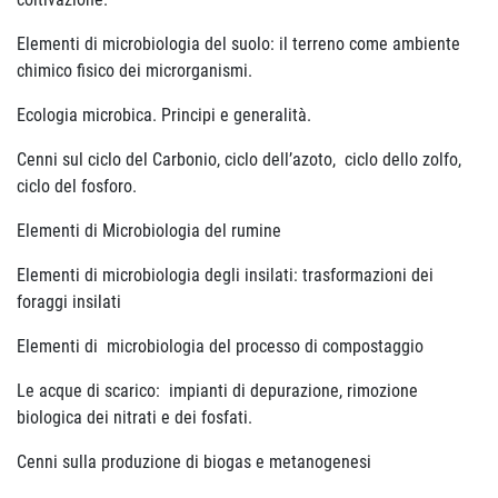
Elementi di microbiologia del suolo: il terreno come ambiente
chimico fisico dei microrganismi.
Ecologia microbica. Principi e generalità.
Cenni sul ciclo del Carbonio, ciclo dell’azoto, ciclo dello zolfo,
ciclo del fosforo.
Elementi di Microbiologia del rumine
Elementi di microbiologia degli insilati: trasformazioni dei
foraggi insilati
Elementi di microbiologia del processo di compostaggio
Le acque di scarico: impianti di depurazione, rimozione
biologica dei nitrati e dei fosfati.
Cenni sulla produzione di biogas e metanogenesi