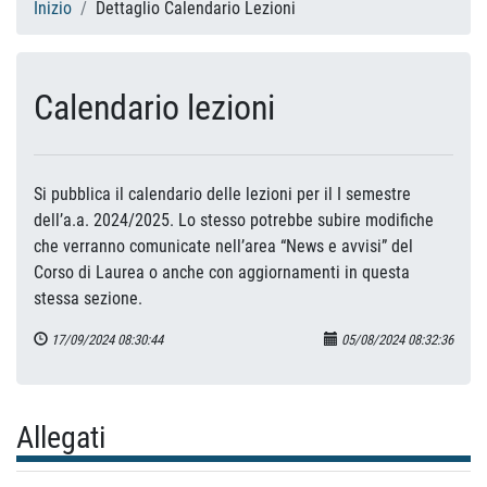
Inizio
Dettaglio Calendario Lezioni
Calendario lezioni
Si pubblica il calendario delle lezioni per il I semestre
dell’a.a. 2024/2025. Lo stesso potrebbe subire modifiche
che verranno comunicate nell’area “News e avvisi” del
Corso di Laurea o anche con aggiornamenti in questa
stessa sezione.
17/09/2024 08:30:44
05/08/2024 08:32:36
Allegati