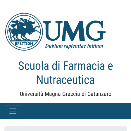
Scuola di Farmacia e
Nutraceutica
Università Magna Graecia di Catanzaro