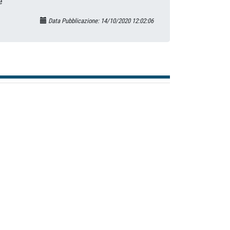
e
Data Pubblicazione: 14/10/2020 12:02:06