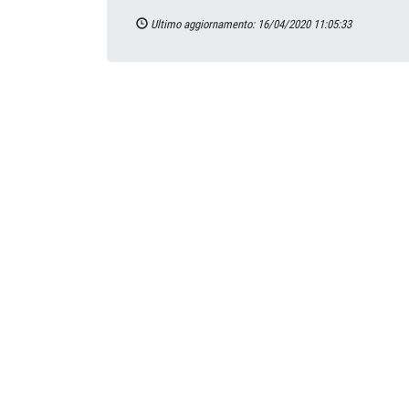
Ultimo aggiornamento: 16/04/2020 11:05:33