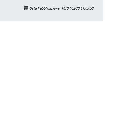
Data Pubblicazione: 16/04/2020 11:05:33