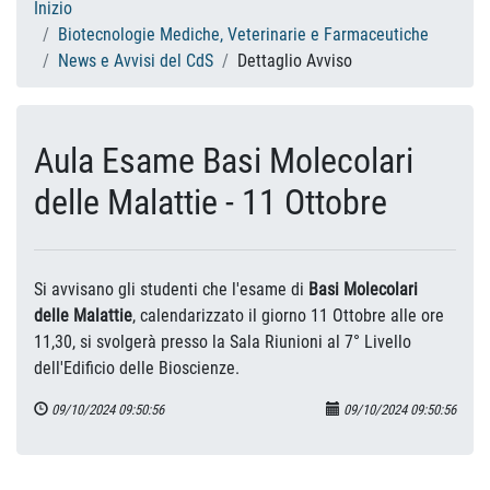
Inizio
Biotecnologie Mediche, Veterinarie e Farmaceutiche
News e Avvisi del CdS
Dettaglio Avviso
Aula Esame Basi Molecolari
delle Malattie - 11 Ottobre
Si avvisano gli studenti che l'esame di
Basi Molecolari
delle Malattie
, calendarizzato il giorno 11 Ottobre alle ore
11,30, si svolgerà presso la Sala Riunioni al 7° Livello
dell'Edificio delle Bioscienze.
09/10/2024 09:50:56
09/10/2024 09:50:56