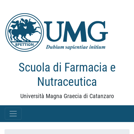
Scuola di Farmacia e
Nutraceutica
Università Magna Graecia di Catanzaro