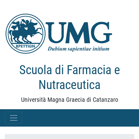
Scuola di Farmacia e
Nutraceutica
Università Magna Graecia di Catanzaro