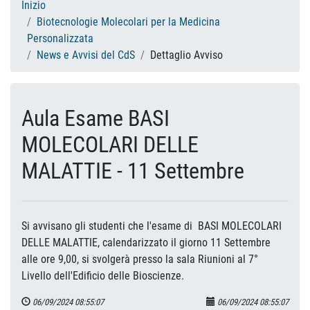
Inizio
Biotecnologie Molecolari per la Medicina
Personalizzata
News e Avvisi del CdS
Dettaglio Avviso
Aula Esame BASI
MOLECOLARI DELLE
MALATTIE - 11 Settembre
Si avvisano gli studenti che l'esame di BASI MOLECOLARI
DELLE MALATTIE, calendarizzato il giorno 11 Settembre
alle ore 9,00, si svolgerà presso la sala Riunioni al 7°
Livello dell'Edificio delle Bioscienze.
06/09/2024 08:55:07
06/09/2024 08:55:07