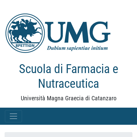
Scuola di Farmacia e
Nutraceutica
Università Magna Graecia di Catanzaro