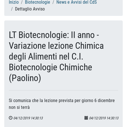
Inizio
Biotecnologie
News e Avvisi del CdS
Dettaglio Avviso
LT Biotecnologie: II anno -
Variazione lezione Chimica
degli Alimenti nel C.I.
Biotecnologie Chimiche
(Paolino)
Si comunica che la lezione prevista per giorno 6 dicembre
non si terrà
04/12/2019 14:30:13
04/12/2019 14:30:13