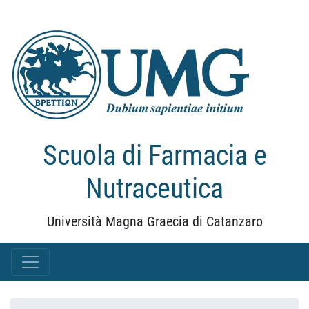
Scuola di Farmacia e
Nutraceutica
Università Magna Graecia di Catanzaro