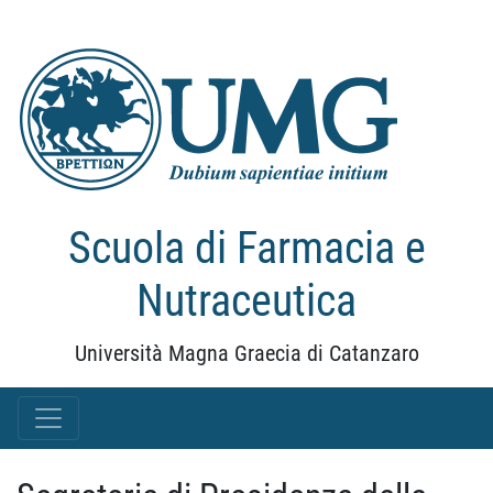
Scuola di Farmacia e
Nutraceutica
Università Magna Graecia di Catanzaro