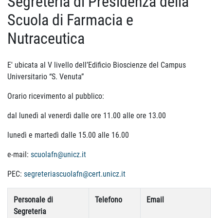
Segreteria di Presidenza della
Scuola di Farmacia e
Nutraceutica
E' ubicata al V livello dell’Edificio Bioscienze del Campus
Universitario “S. Venuta”
Orario ricevimento al pubblico:
dal lunedì al venerdì dalle ore 11.00 alle ore 13.00
lunedì e martedì dalle 15.00 alle 16.00
e-mail:
scuolafn@unicz.it
PEC:
segreteriascuolafn@cert.unicz.it
Personale di
Telefono
Email
Segreteria