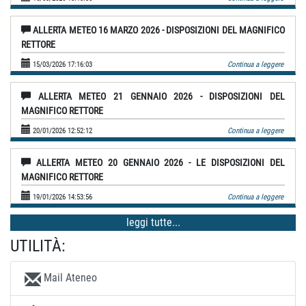
ALLERTA METEO 16 MARZO 2026 - DISPOSIZIONI DEL MAGNIFICO
RETTORE
15/03/2026 17:16:03
Continua a leggere
ALLERTA METEO 21 GENNAIO 2026 - DISPOSIZIONI DEL
MAGNIFICO RETTORE
20/01/2026 12:52:12
Continua a leggere
ALLERTA METEO 20 GENNAIO 2026 - LE DISPOSIZIONI DEL
MAGNIFICO RETTORE
19/01/2026 14:53:56
Continua a leggere
leggi tutte...
UTILITÀ:
Mail Ateneo