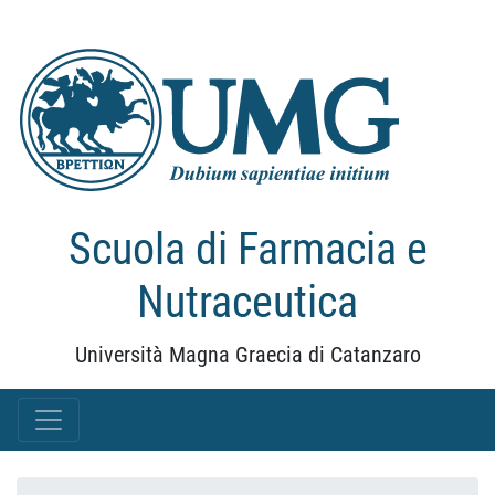
Scuola di Farmacia e
Nutraceutica
Università Magna Graecia di Catanzaro