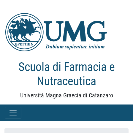
Scuola di Farmacia e
Nutraceutica
Università Magna Graecia di Catanzaro