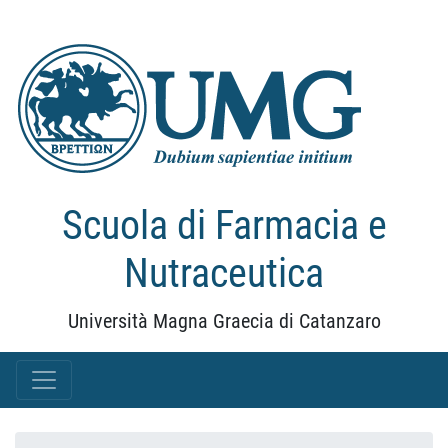
Scuola di Farmacia e
Nutraceutica
Università Magna Graecia di Catanzaro