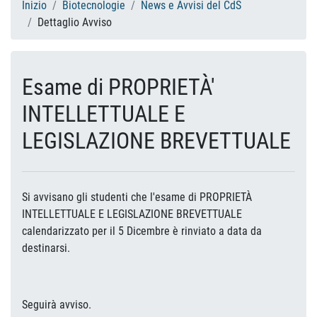
Inizio
Biotecnologie
News e Avvisi del CdS
Dettaglio Avviso
Esame di PROPRIETÀ'
INTELLETTUALE E
LEGISLAZIONE BREVETTUALE
Si avvisano gli studenti che l'esame di PROPRIETÀ
INTELLETTUALE E LEGISLAZIONE BREVETTUALE
calendarizzato per il 5 Dicembre è rinviato a data da
destinarsi.
Seguirà avviso.