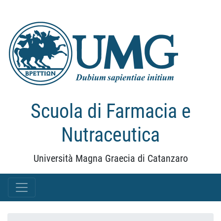
Scuola di Farmacia e
Nutraceutica
Università Magna Graecia di Catanzaro