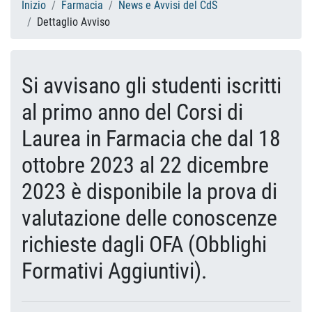
Inizio
Farmacia
News e Avvisi del CdS
Dettaglio Avviso
Si avvisano gli studenti iscritti
al primo anno del Corsi di
Laurea in Farmacia che dal 18
ottobre 2023 al 22 dicembre
2023 è disponibile la prova di
valutazione delle conoscenze
richieste dagli OFA (Obblighi
Formativi Aggiuntivi).